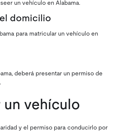
seer un vehículo en Alabama.
el domicilio
bama para matricular un vehículo en
bama, deberá presentar un permiso de
.
 un vehículo
tularidad y el permiso para conducirlo por