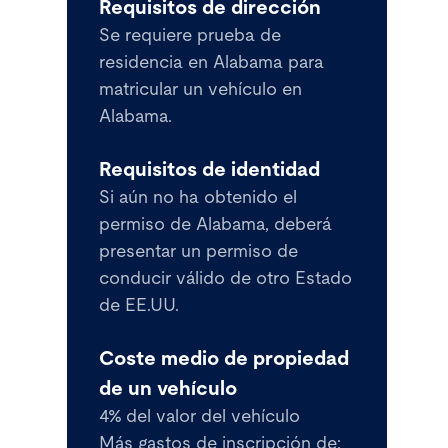
Requisitos de dirección
Se requiere prueba de
residencia en Alabama para
matricular un vehículo en
Alabama.
Requisitos de identidad
Si aún no ha obtenido el
permiso de Alabama, deberá
presentar un permiso de
conducir válido de otro Estado
de EE.UU.
Coste medio de propiedad
de un vehículo
4% del valor del vehículo
Más gastos de inscripción de: