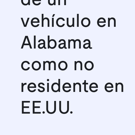
vehículo en
Alabama
como no
residente en
EE.UU.