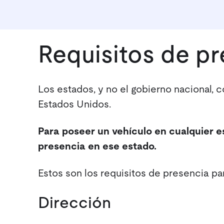
Requisitos de pr
Los estados, y no el gobierno nacional, 
Estados Unidos.
Para poseer un vehículo en cualquier e
presencia en ese estado.
Estos son los requisitos de presencia pa
Dirección