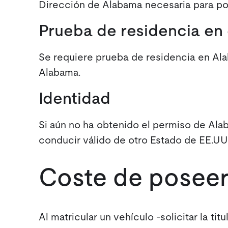
Dirección de Alabama necesaria para po
Prueba de residencia en 
Se requiere prueba de residencia en Ala
Alabama.
Identidad
Si aún no ha obtenido el permiso de Ala
conducir válido de otro Estado de EE.UU
Coste de poseer
Al matricular un vehículo -solicitar la ti