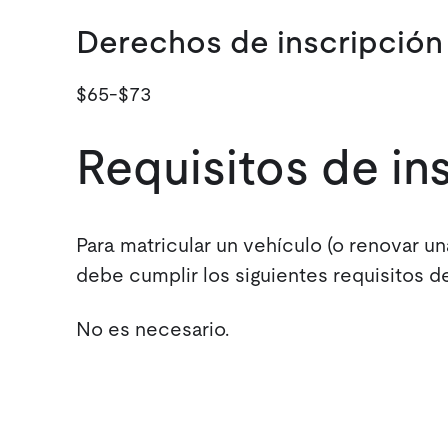
Derechos de inscripción
$65-$73
Requisitos de i
Para matricular un vehículo (o renovar un
debe cumplir los siguientes requisitos d
No es necesario.