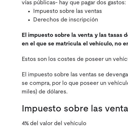
vías públicas- hay que pagar dos gastos:
Impuesto sobre las ventas
Derechos de inscripción
El impuesto sobre la venta y las tasas 
en el que se matricula el vehículo, no 
Estos son los costes de poseer un vehíc
El impuesto sobre las ventas se deveng
se compra, por lo que poseer un vehícul
miles) de dólares.
Impuesto sobre las ventas
4% del valor del vehículo