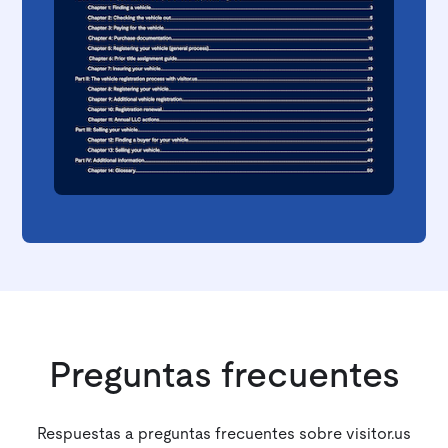
Preguntas frecuentes
Respuestas a preguntas frecuentes sobre visitor.us