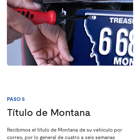
PASO 5
Título de Montana
Recibimos el título de Montana de su vehículo por
correo, por lo general de cuatro a seis semanas