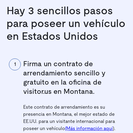
Hay 3 sencillos pasos
para poseer un vehículo
en Estados Unidos
Firma un contrato de
1
arrendamiento sencillo y
gratuito en la oficina de
visitor.us en Montana.
Este contrato de arrendamiento es su
presencia en Montana, el mejor estado de
EE.UU. para un visitante internacional para
poseer un vehículo
(Más información aquí
).