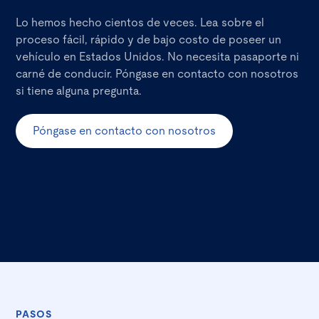
Lo hemos hecho cientos de veces. Lea sobre el
proceso fácil, rápido y de bajo costo de poseer un
vehículo en Estados Unidos. No necesita pasaporte ni
carné de conducir. Póngase en contacto con nosotros
si tiene alguna pregunta.
Póngase en contacto con nosotros
PASOS