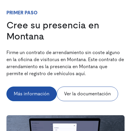
PRIMER PASO
Cree su presencia en
Montana
Firme un contrato de arrendamiento sin coste alguno
en la oficina de visitor.us en Montana. Este contrato de
arrendamiento es la presencia en Montana que
permite el registro de vehículos aquí.
Más información
Ver la documentación