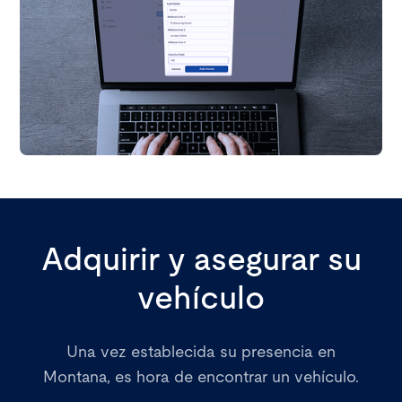
Adquirir y asegurar su
vehículo
Una vez establecida su presencia en
Montana, es hora de encontrar un vehículo.