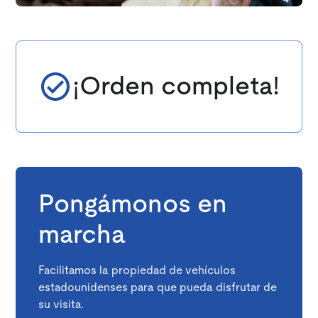
¡Orden completa!
Pongámonos en
marcha
Facilitamos la propiedad de vehículos
estadounidenses para que pueda disfrutar de
su visita.