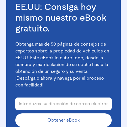
EE.UU: Consiga hoy
mismo nuestro eBook
gratuito.
Obtenga más de 50 páginas de consejos de
expertos sobre la propiedad de vehículos en
EE.UU. Este eBook lo cubre todo, desde la
compra y matriculación de su coche hasta la
obtención de un seguro y su venta.
¡Descárgalo ahora y navega por el proceso
con facilidad!