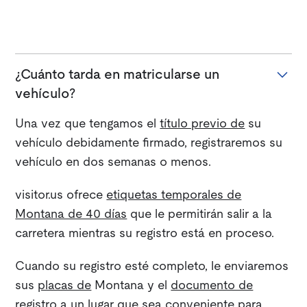
¿Cuánto tarda en matricularse un
vehículo?
Una vez que tengamos el
título previo de
su
vehículo debidamente firmado, registraremos su
vehículo en dos semanas o menos.
visitor.us ofrece
etiquetas temporales de
Montana de 40 días
que le permitirán salir a la
carretera mientras su registro está en proceso.
Cuando su registro esté completo, le enviaremos
sus
placas de
Montana y el
documento de
registro
a un lugar que sea conveniente para