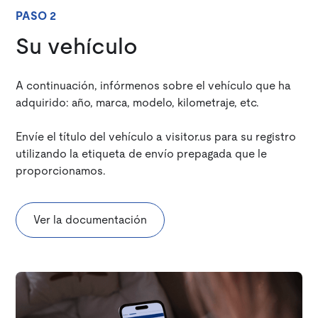
PASO 2
Su vehículo
A continuación, infórmenos sobre el vehículo que ha
adquirido: año, marca, modelo, kilometraje, etc.
Envíe el título del vehículo a visitor.us para su registro
utilizando la etiqueta de envío prepagada que le
proporcionamos.
Ver la documentación