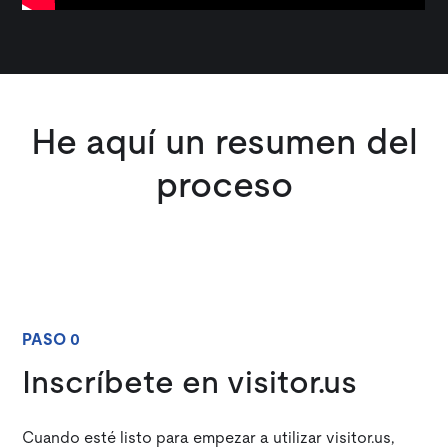
He aquí un resumen del
proceso
PASO 0
Inscríbete en visitor.us
Cuando esté listo para empezar a utilizar visitor.us,