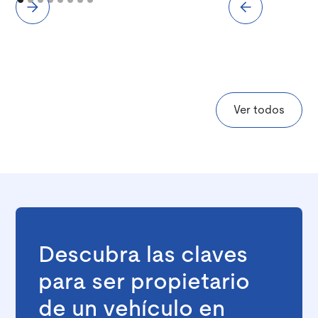
Ver todos
Descubra las claves
para ser propietario
de un vehículo en