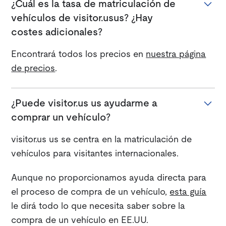
¿Cuál es la tasa de matriculación de
vehículos de visitor.usus? ¿Hay
costes adicionales?
Encontrará todos los precios en
nuestra página
de precios
.
¿Puede visitor.us us ayudarme a
comprar un vehículo?
visitor.us us se centra en la matriculación de
vehículos para visitantes internacionales.
Aunque no proporcionamos ayuda directa para
el proceso de compra de un vehículo,
esta guía
le dirá todo lo que necesita saber sobre la
compra de un vehículo en EE.UU.