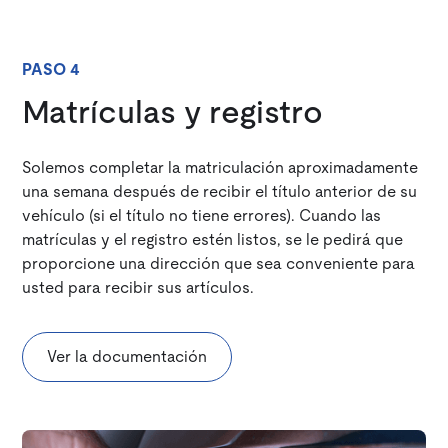
PASO 4
Matrículas y registro
Solemos completar la matriculación aproximadamente
una semana después de recibir el título anterior de su
vehículo (si el título no tiene errores). Cuando las
matrículas y el registro estén listos, se le pedirá que
proporcione una dirección que sea conveniente para
usted para recibir sus artículos.
Ver la documentación