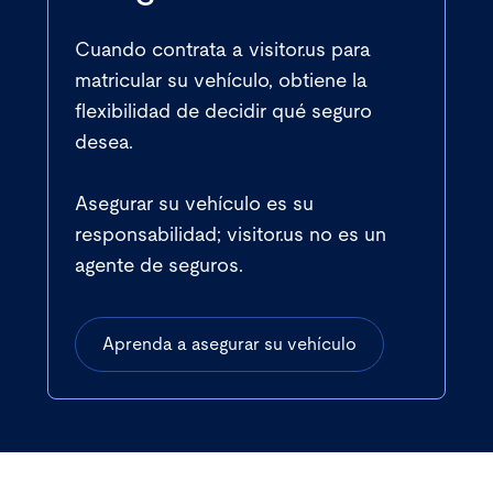
Cuando contrata a visitor.us para
matricular su vehículo, obtiene la
flexibilidad de decidir qué seguro
desea.
Asegurar su vehículo es su
responsabilidad; visitor.us no es un
agente de seguros.
Aprenda a asegurar su vehículo