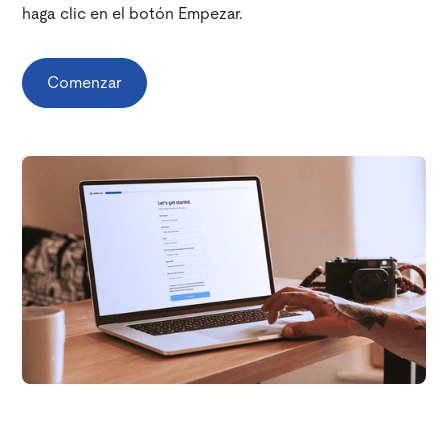
haga clic en el botón Empezar.
Comenzar