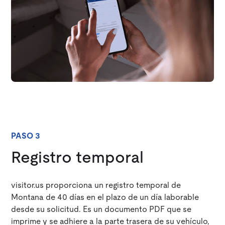
PASO 3
Registro temporal
visitor.us proporciona un registro temporal de
Montana de 40 días en el plazo de un día laborable
desde su solicitud. Es un documento PDF que se
imprime y se adhiere a la parte trasera de su vehículo,