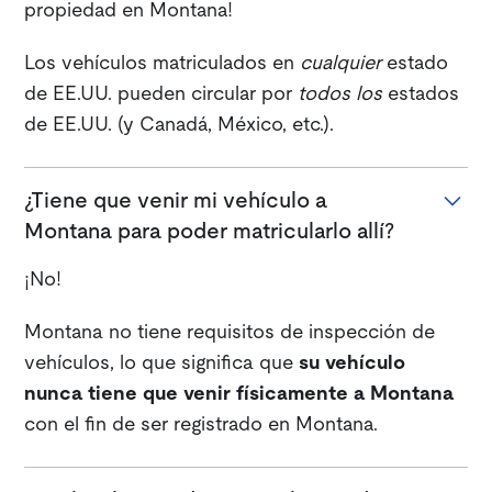
propiedad en Montana!
Los vehículos matriculados en
cualquier
estado
de EE.UU. pueden circular por
todos los
estados
de EE.UU. (y Canadá, México, etc.).
¿Tiene que venir mi vehículo a
Montana para poder matricularlo allí?
¡No!
Montana no tiene requisitos de inspección de
vehículos, lo que significa que
su vehículo
nunca tiene que venir físicamente a Montana
con el fin de ser registrado en Montana.