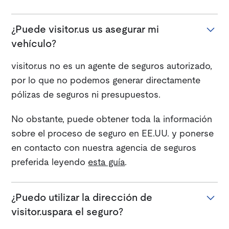
¿Puede visitor.us us asegurar mi
vehículo?
visitor.us no es un agente de seguros autorizado,
por lo que no podemos generar directamente
pólizas de seguros ni presupuestos.
No obstante, puede obtener toda la información
sobre el proceso de seguro en EE.UU. y ponerse
en contacto con nuestra agencia de seguros
preferida leyendo
esta guía
.
¿Puedo utilizar la dirección de
visitor.uspara el seguro?