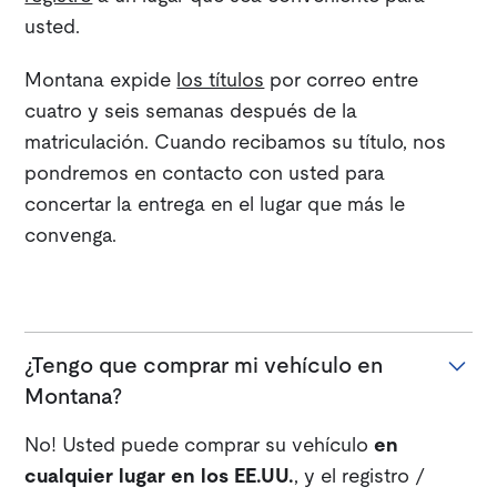
usted.
Montana expide
los títulos
por correo entre
cuatro y seis semanas después de la
matriculación. Cuando recibamos su título, nos
pondremos en contacto con usted para
concertar la entrega en el lugar que más le
convenga.
¿Tengo que comprar mi vehículo en
Montana?
No! Usted puede comprar su vehículo
en
cualquier lugar en los EE.UU.
, y el registro /