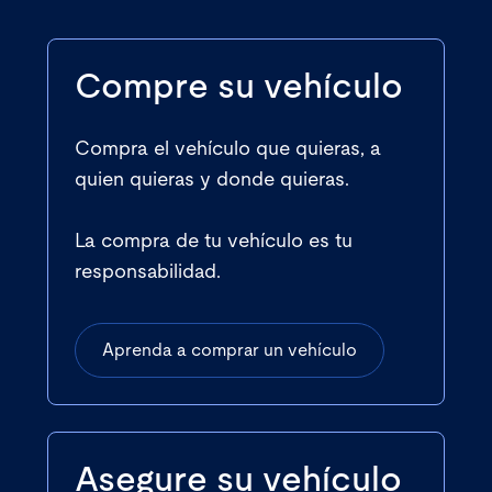
Compre su vehículo
Compra el vehículo que quieras, a
quien quieras y donde quieras.
La compra de tu vehículo es tu
responsabilidad.
Aprenda a comprar un vehículo
Asegure su vehículo