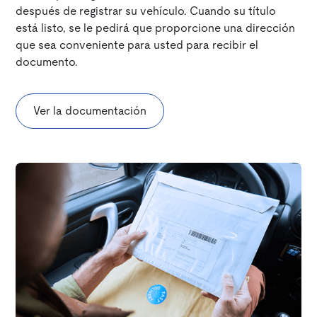
después de registrar su vehículo. Cuando su título
está listo, se le pedirá que proporcione una dirección
que sea conveniente para usted para recibir el
documento.
Ver la documentación