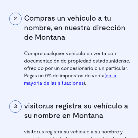
Compras un vehículo a tu
2
nombre, en nuestra dirección
de Montana
Compre cualquier vehículo en venta con
documentación de propiedad estadounidense,
ofrecido por un concesionario o un particular.
Pagas un 0% de impuestos de venta
(en la
mayoría de las situaciones
).
visitor.us registra su vehículo a
3
su nombre en Montana
visitor.us
registra su vehículo a su nombre y