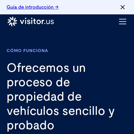
Guía de introducción →
CÓMO FUNCIONA
Ofrecemos un
proceso de
propiedad de
vehículos sencillo y
probado