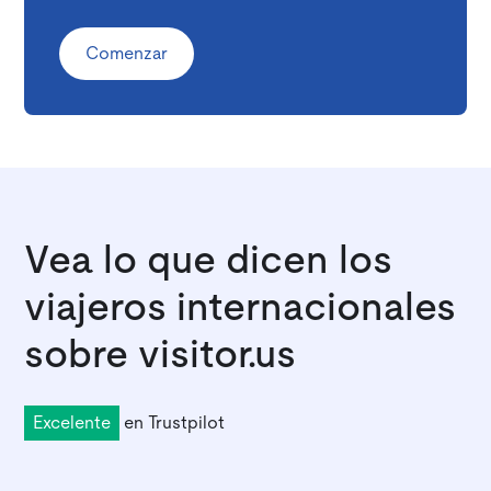
Comenzar
Vea lo que dicen los
viajeros internacionales
sobre visitor.us
Excelente
en
Trustpilot