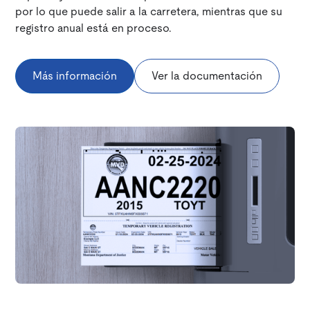
por lo que puede salir a la carretera, mientras que su
registro anual está en proceso.
Más información
Ver la documentación