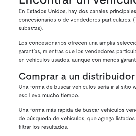
Encontrar un vehícul
En Estados Unidos, hay dos canales principales
concesionarios o de vendedores particulares. (
subastas).
Los concesionarios ofrecen una amplia selecci
garantías, mientras que los vendedores particu
en vehículos usados, aunque con menos garantí
Comprar a un distribuidor
Una forma de buscar vehículos sería ir al sitio 
eso lleva mucho tiempo.
Una forma más rápida de buscar vehículos vendi
de búsqueda de vehículos, que agrega listados 
filtrar los resultados.