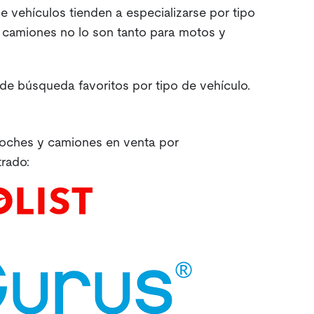
 vehículos tienden a especializarse por tipo
 camiones no lo son tanto para motos y
de búsqueda favoritos por tipo de vehículo.
oches y camiones en venta por
trado: