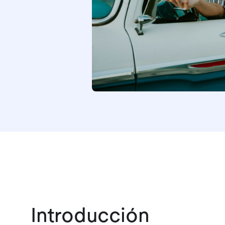
Introducción