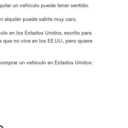
quilar un vehículo puede tener sentido.
un alquiler puede salirte muy caro.
ulo en los Estados Unidos, escrito para
na que no vive en los EE.UU., pero quiere
comprar un vehículo en Estados Unidos: