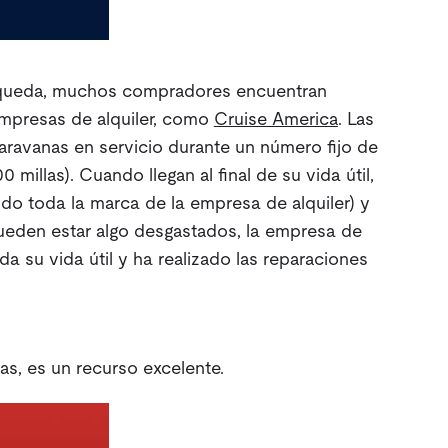
squeda, muchos compradores encuentran
mpresas de alquiler, como
Cruise America
. Las
aravanas en servicio durante un número fijo de
 millas). Cuando llegan al final de su vida útil,
ndo toda la marca de la empresa de alquiler) y
ueden estar algo desgastados, la empresa de
da su vida útil y ha realizado las reparaciones
as, es un recurso excelente.