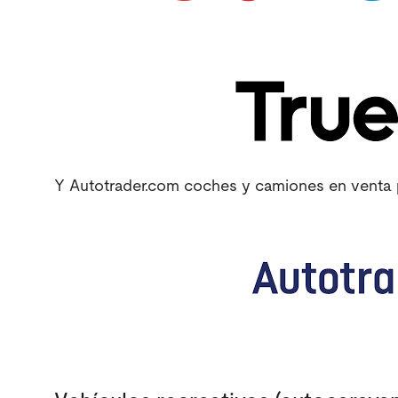
Y Autotrader.com coches y camiones en venta p