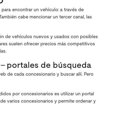
o
 para encontrar un vehículo: a través de
También cabe mencionar un tercer canal, las
ón de vehículos nuevos y usados con posibles
lares suelen ofrecer precios más competitivos
as.
 - portales de búsqueda
web de cada concesionario y buscar allí. Pero
dos por concesionarios es utilizar un portal
de varios concesionarios y permite ordenar y