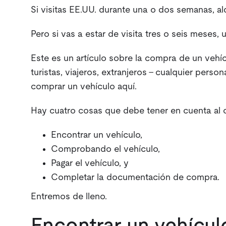
‍Si visitas EE.UU. durante una o dos semanas, al
‍Pero si vas a estar de visita tres o seis meses, 
Este es un artículo sobre la compra de un vehíc
turistas, viajeros, extranjeros - cualquier perso
comprar un vehículo aquí.
Hay cuatro cosas que debe tener en cuenta al 
Encontrar un vehículo,
Comprobando el vehículo,
Pagar el vehículo, y
Completar la documentación de compra.
Entremos de lleno.