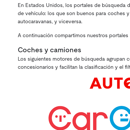
En Estados Unidos, los portales de búsqueda de
de vehículo: los que son buenos para coches y
autocaravanas, y viceversa.
A continuación compartimos nuestros portales 
Coches y camiones
Los siguientes motores de búsqueda agrupan c
concesionarios y facilitan la clasificación y el fil