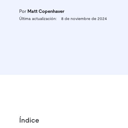
Por
Matt Copenhaver
Última actualización:
8 de noviembre de 2024
Índice