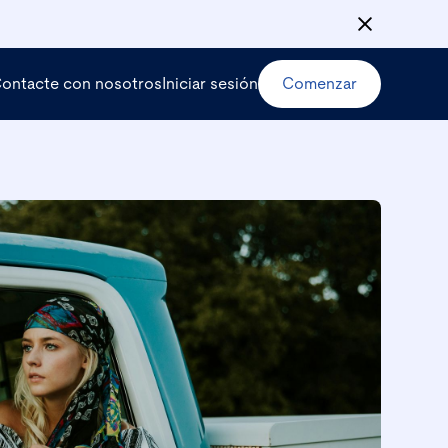
ontacte con nosotros
Iniciar sesión
Comenzar