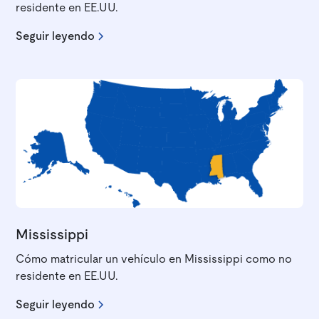
residente en EE.UU.
Seguir leyendo
Mississippi
Cómo matricular un vehículo en Mississippi como no
residente en EE.UU.
Seguir leyendo