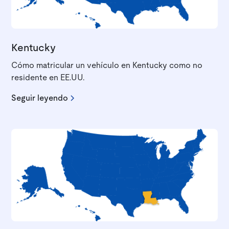
Kentucky
Cómo matricular un vehículo en Kentucky como no
residente en EE.UU.
Seguir leyendo