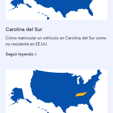
Carolina del Sur
Cómo matricular un vehículo en Carolina del Sur como
no residente en EE.UU.
Seguir leyendo