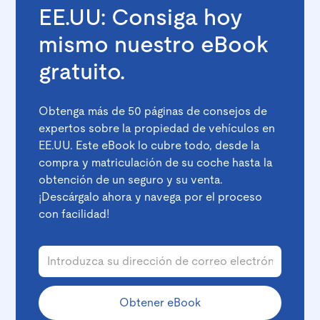
EE.UU: Consiga hoy
mismo nuestro eBook
gratuito.
Obtenga más de 50 páginas de consejos de
expertos sobre la propiedad de vehículos en
EE.UU. Este eBook lo cubre todo, desde la
compra y matriculación de su coche hasta la
obtención de un seguro y su venta.
¡Descárgalo ahora y navega por el proceso
con facilidad!