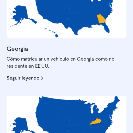
Georgia
Cómo matricular un vehículo en Georgia como no
residente en EE.UU.
Seguir leyendo