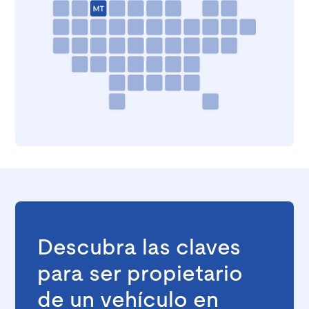
Descubra las claves
para ser propietario
de un vehículo en