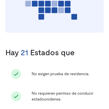
Hay
21
Estados que
No exigen prueba de residencia.
No requieren permiso de conducir
estadounidense.