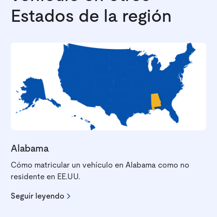
Estados de la región
Alabama
Cómo matricular un vehículo en Alabama como no
residente en EE.UU.
Seguir leyendo