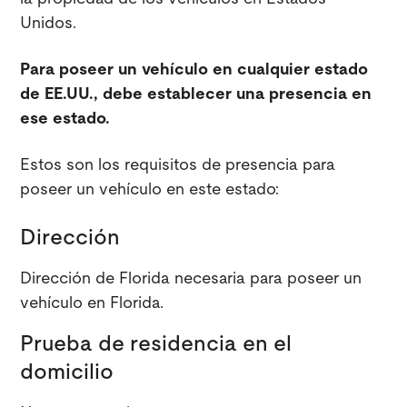
Unidos.
Para poseer un vehículo en cualquier estado
de EE.UU., debe establecer una presencia en
ese estado.
Estos son los requisitos de presencia para
poseer un vehículo en este estado:
Dirección
Dirección de Florida necesaria para poseer un
vehículo en Florida.
Prueba de residencia en el
domicilio