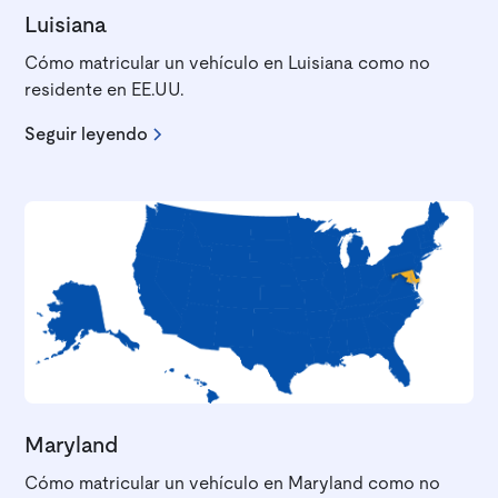
Luisiana
Cómo matricular un vehículo en Luisiana como no
residente en EE.UU.
Seguir leyendo
Maryland
Cómo matricular un vehículo en Maryland como no