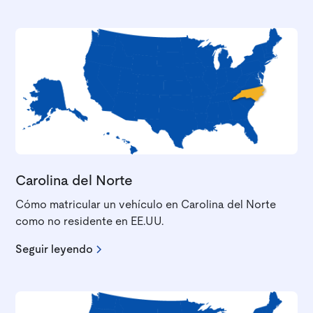
Carolina del Norte
Cómo matricular un vehículo en Carolina del Norte
como no residente en EE.UU.
Seguir leyendo