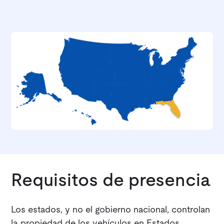
Requisitos de presencia
Los estados, y no el gobierno nacional, controlan
la propiedad de los vehículos en Estados