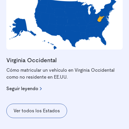
Virginia Occidental
Cómo matricular un vehículo en Virginia Occidental
como no residente en EE.UU.
Seguir leyendo
Ver todos los Estados