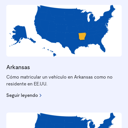
Arkansas
Cómo matricular un vehículo en Arkansas como no
residente en EE.UU.
Seguir leyendo