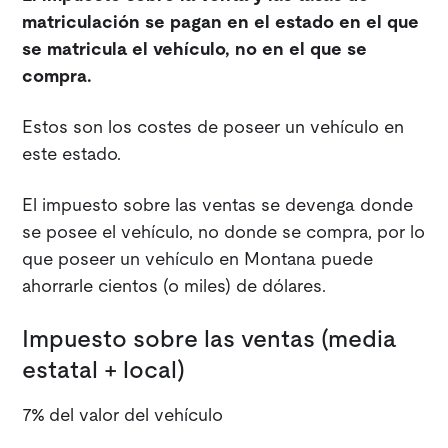
matriculación se pagan en el estado en el que
se matricula el vehículo, no en el que se
compra.
Estos son los costes de poseer un vehículo en
este estado.
El impuesto sobre las ventas se devenga donde
se posee el vehículo, no donde se compra, por lo
que poseer un vehículo en Montana puede
ahorrarle cientos (o miles) de dólares.
Impuesto sobre las ventas (media
estatal + local)
7% del valor del vehículo