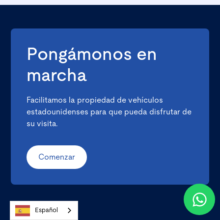
Pongámonos en
marcha
Facilitamos la propiedad de vehículos
estadounidenses para que pueda disfrutar de
su visita.
Comenzar
Español