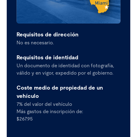
Requisitos de dirección
No es necesario.
Requisitos de identidad
Un documento de identidad con fotografía,
válido y en vigor, expedido por el gobierno.
Coste medio de propiedad de un
vehículo
7% del valor del vehículo
Más gastos de inscripción de:
$267.95