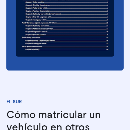
EL SUR
Cómo matricular un
vehículo en otros