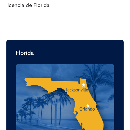
licencia de Florida.
Florida