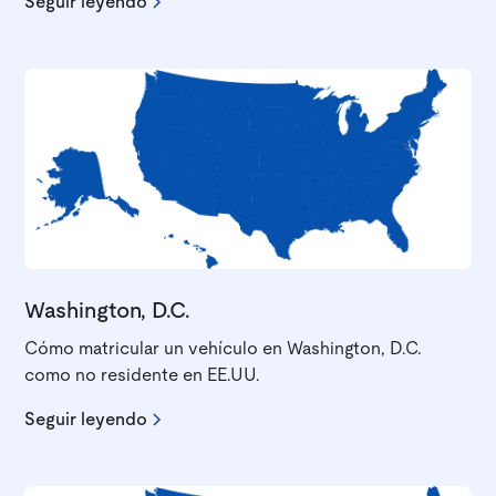
Seguir leyendo
Washington, D.C.
Cómo matricular un vehículo en Washington, D.C.
como no residente en EE.UU.
Seguir leyendo