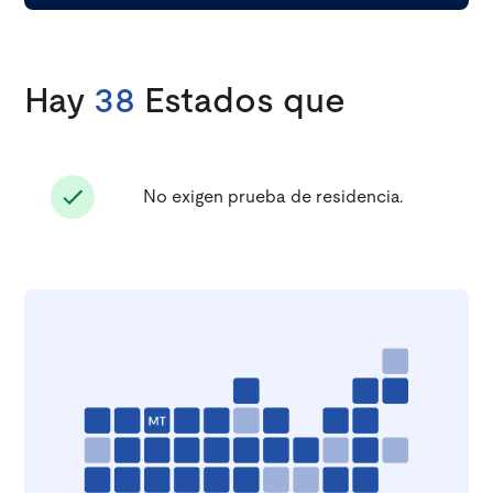
Hay
38
Estados que
No exigen prueba de residencia.