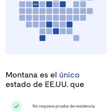
Montana es el
único
estado de EE.UU. que
No requiere prueba de residencia.