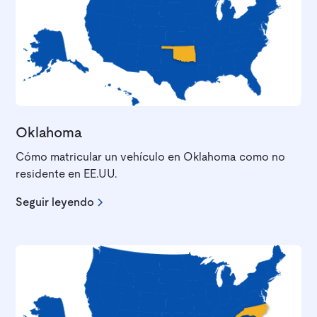
Oklahoma
Cómo matricular un vehículo en Oklahoma como no
residente en EE.UU.
Seguir leyendo