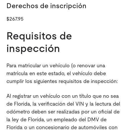
Derechos de inscripción
$267.95
Requisitos de
inspección
Para matricular un vehículo (o renovar una
matrícula en este estado, el vehículo debe
cumplir los siguientes requisitos de inspección:
Al registrar un vehículo con un título que no sea
de Florida, la verificación del VIN y la lectura del
odómetro deben ser realizadas por un oficial de
la ley de Florida, un empleado del DMV de
Florida o un concesionario de automóviles con