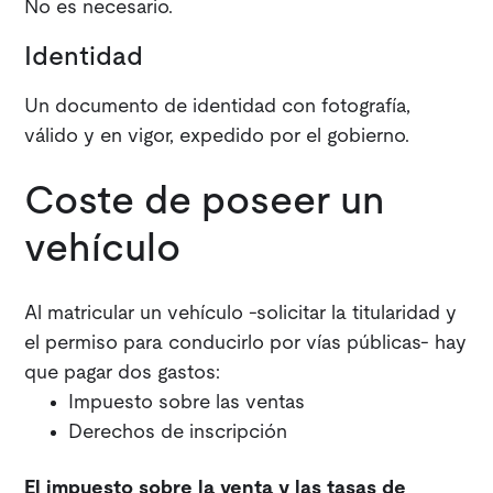
No es necesario.
Identidad
Un documento de identidad con fotografía,
válido y en vigor, expedido por el gobierno.
Coste de poseer un
vehículo
Al matricular un vehículo -solicitar la titularidad y
el permiso para conducirlo por vías públicas- hay
que pagar dos gastos:
Impuesto sobre las ventas
Derechos de inscripción
El impuesto sobre la venta y las tasas de