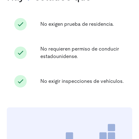
No exigen prueba de residencia.
No requieren permiso de conducir
estadounidense.
No exigir inspecciones de vehículos.