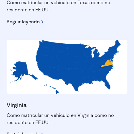
Cómo matricular un vehículo en Texas como no
residente en EE.UU.
Seguir leyendo
Virginia
Cómo matricular un vehículo en Virginia como no
residente en EE.UU.