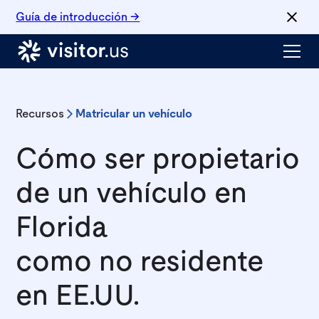
Guía de introducción →
Recursos
Matricular un vehículo
Cómo ser propietario
de un vehículo en
Florida
como no residente
en EE.UU.