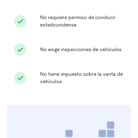
No requiere permiso de conducir
estadounidense.
No exige inspecciones de vehículos.
No tiene impuesto sobre la venta de
vehículos.