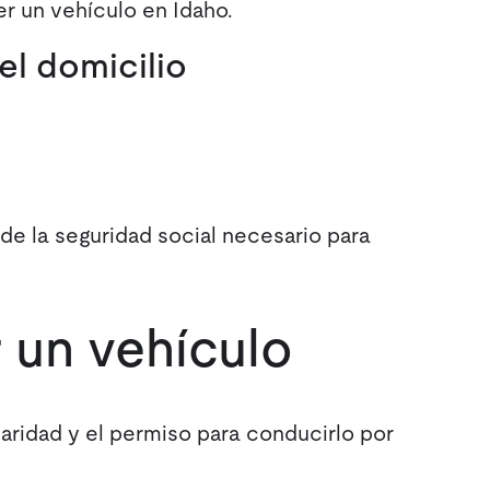
r un vehículo en Idaho.
el domicilio
e la seguridad social necesario para
 un vehículo
tularidad y el permiso para conducirlo por