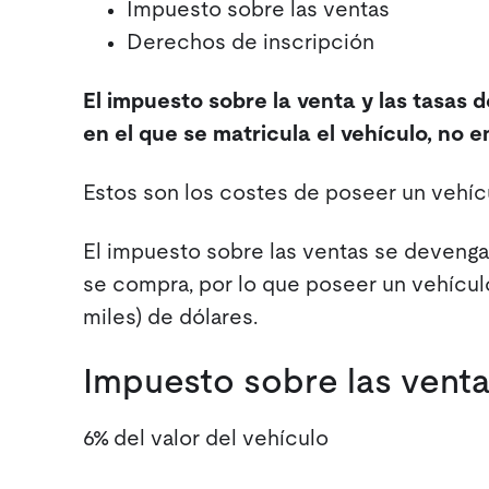
Impuesto sobre las ventas
Derechos de inscripción
El impuesto sobre la venta y las tasas 
en el que se matricula el vehículo, no 
Estos son los costes de poseer un vehíc
El impuesto sobre las ventas se deveng
se compra, por lo que poseer un vehícul
miles) de dólares.
Impuesto sobre las ventas
6% del valor del vehículo