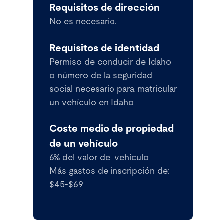
Requisitos de dirección
No es necesario.
Requisitos de identidad
Permiso de conducir de Idaho
o número de la seguridad
social necesario para matricular
un vehículo en Idaho
Coste medio de propiedad
de un vehículo
6% del valor del vehículo
Más gastos de inscripción de:
$45-$69