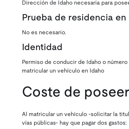
Dirección de Idaho necesaria para posee
Prueba de residencia en 
No es necesario.
Identidad
Permiso de conducir de Idaho o número d
matricular un vehículo en Idaho
Coste de poseer
Al matricular un vehículo -solicitar la ti
vías públicas- hay que pagar dos gastos: