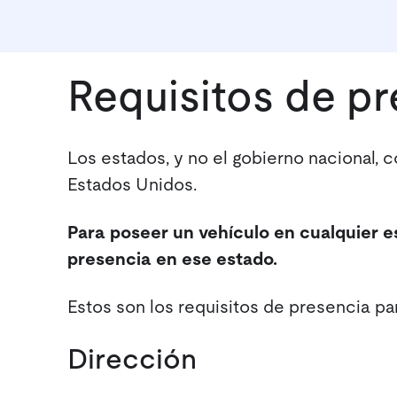
Requisitos de pr
Los estados, y no el gobierno nacional, 
Estados Unidos.
Para poseer un vehículo en cualquier e
presencia en ese estado.
Estos son los requisitos de presencia pa
Dirección