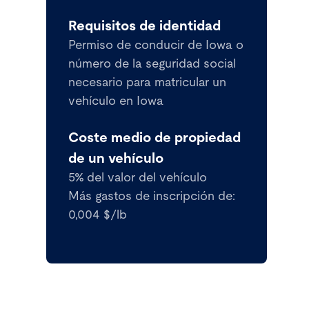
Requisitos de identidad
Permiso de conducir de Iowa o
número de la seguridad social
necesario para matricular un
vehículo en Iowa
Coste medio de propiedad
de un vehículo
5% del valor del vehículo
Más gastos de inscripción de:
0,004 $/lb