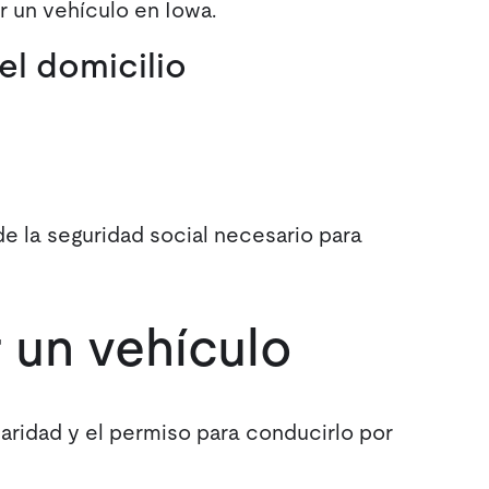
 un vehículo en Iowa.
el domicilio
 la seguridad social necesario para
 un vehículo
tularidad y el permiso para conducirlo por