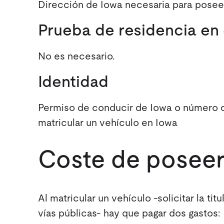
Dirección de Iowa necesaria para poseer
Prueba de residencia en 
No es necesario.
Identidad
Permiso de conducir de Iowa o número de
matricular un vehículo en Iowa
Coste de poseer
Al matricular un vehículo -solicitar la ti
vías públicas- hay que pagar dos gastos: