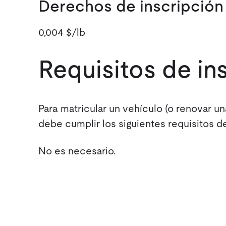
Derechos de inscripción
0,004 $/lb
Requisitos de i
Para matricular un vehículo (o renovar un
debe cumplir los siguientes requisitos d
No es necesario.