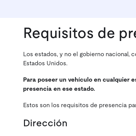
Requisitos de pr
Los estados, y no el gobierno nacional, 
Estados Unidos.
Para poseer un vehículo en cualquier e
presencia en ese estado.
Estos son los requisitos de presencia pa
Dirección