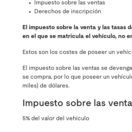
Impuesto sobre las ventas
Derechos de inscripción
El impuesto sobre la venta y las tasas 
en el que se matricula el vehículo, no 
Estos son los costes de poseer un vehíc
El impuesto sobre las ventas se deveng
se compra, por lo que poseer un vehícul
miles) de dólares.
Impuesto sobre las ventas
5% del valor del vehículo