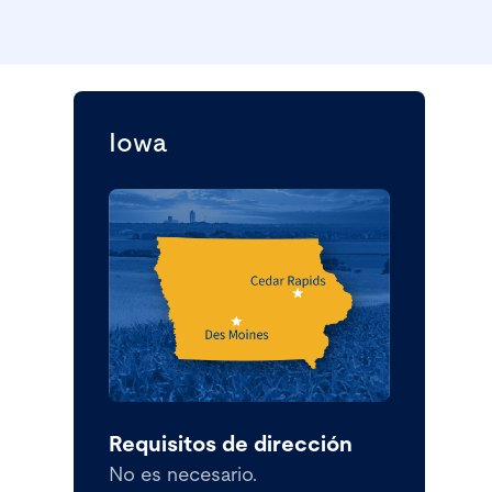
Iowa
Requisitos de dirección
No es necesario.