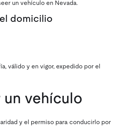
eer un vehículo en Nevada.
el domicilio
, válido y en vigor, expedido por el
 un vehículo
tularidad y el permiso para conducirlo por