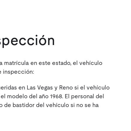
nspección
a matrícula en este estado, el vehículo
e inspección:
ridas en Las Vegas y Reno si el vehículo
el modelo del año 1968. El personal del
de bastidor del vehículo si no se ha