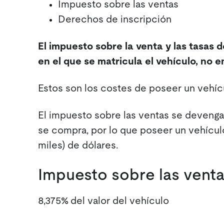
Impuesto sobre las ventas
Derechos de inscripción
El impuesto sobre la venta y las tasas 
en el que se matricula el vehículo, no 
Estos son los costes de poseer un vehíc
El impuesto sobre las ventas se deveng
se compra, por lo que poseer un vehícul
miles) de dólares.
Impuesto sobre las ventas
8,375% del valor del vehículo