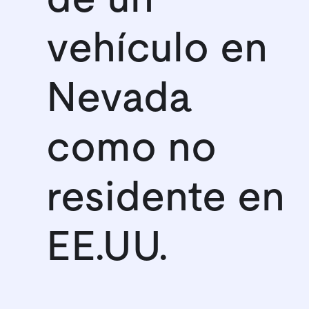
vehículo en
Nevada
como no
residente en
EE.UU.