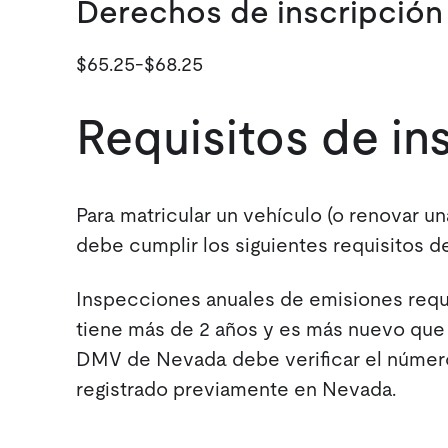
Derechos de inscripción
$65.25-$68.25
Requisitos de i
Para matricular un vehículo (o renovar un
debe cumplir los siguientes requisitos d
Inspecciones anuales de emisiones reque
tiene más de 2 años y es más nuevo que 
DMV de Nevada debe verificar el número 
registrado previamente en Nevada.