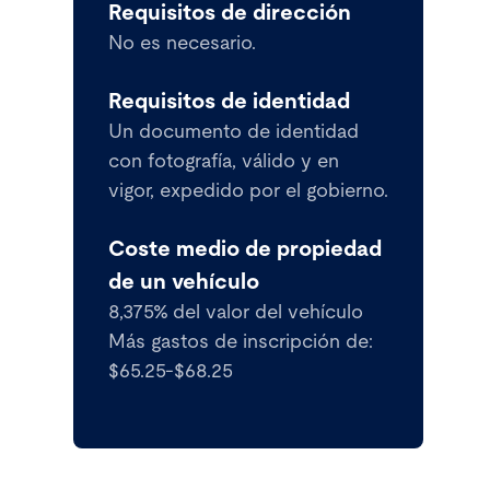
Requisitos de dirección
No es necesario.
Requisitos de identidad
Un documento de identidad
con fotografía, válido y en
vigor, expedido por el gobierno.
Coste medio de propiedad
de un vehículo
8,375% del valor del vehículo
Más gastos de inscripción de:
$65.25-$68.25