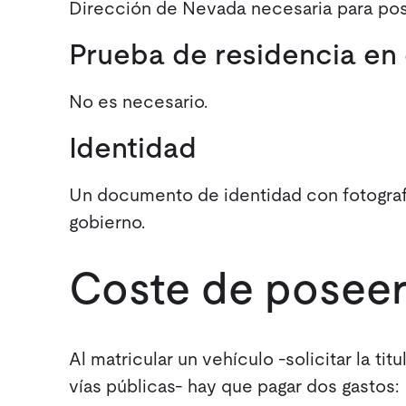
Dirección de Nevada necesaria para pos
Prueba de residencia en 
No es necesario.
Identidad
Un documento de identidad con fotografía
gobierno.
Coste de poseer
Al matricular un vehículo -solicitar la ti
vías públicas- hay que pagar dos gastos: