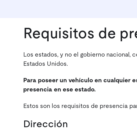
Requisitos de pr
Los estados, y no el gobierno nacional, 
Estados Unidos.
Para poseer un vehículo en cualquier e
presencia en ese estado.
Estos son los requisitos de presencia pa
Dirección