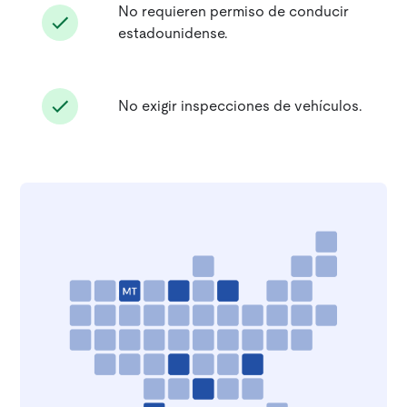
No requieren permiso de conducir
estadounidense.
No exigir inspecciones de vehículos.