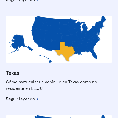
Texas
Cómo matricular un vehículo en Texas como no
residente en EE.UU.
Seguir leyendo