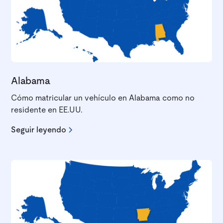
Alabama
Cómo matricular un vehículo en Alabama como no
residente en EE.UU.
Seguir leyendo