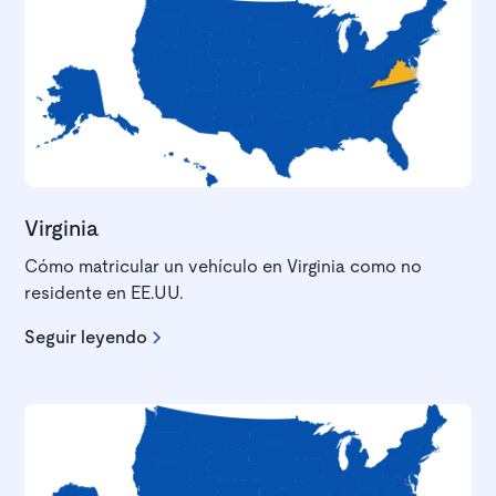
Virginia
Cómo matricular un vehículo en Virginia como no
residente en EE.UU.
Seguir leyendo