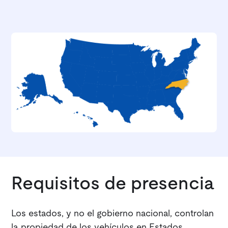
Requisitos de presencia
Los estados, y no el gobierno nacional, controlan
la propiedad de los vehículos en Estados