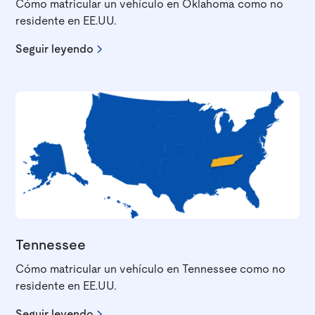
Cómo matricular un vehículo en Oklahoma como no
residente en EE.UU.
Seguir leyendo
Tennessee
Cómo matricular un vehículo en Tennessee como no
residente en EE.UU.
Seguir leyendo