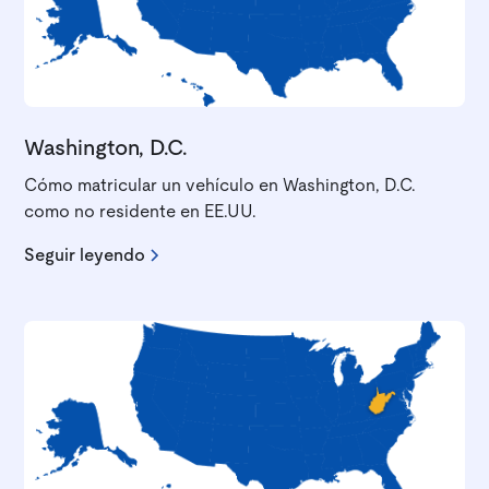
Washington, D.C.
Cómo matricular un vehículo en Washington, D.C.
como no residente en EE.UU.
Seguir leyendo