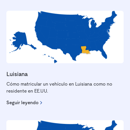
Luisiana
Cómo matricular un vehículo en Luisiana como no
residente en EE.UU.
Seguir leyendo