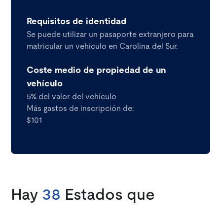
Requisitos de identidad
Se puede utilizar un pasaporte extranjero para
matricular un vehículo en Carolina del Sur.
Coste medio de propiedad de un
vehículo
5% del valor del vehículo
Más gastos de inscripción de:
$101
Hay
38
Estados que