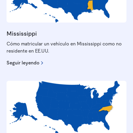
Mississippi
Cómo matricular un vehículo en Mississippi como no
residente en EE.UU.
Seguir leyendo