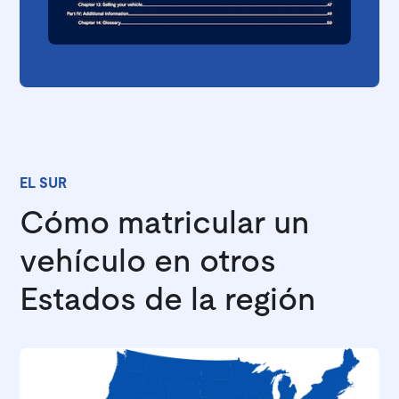
EL SUR
Cómo matricular un
vehículo en otros
Estados de la región