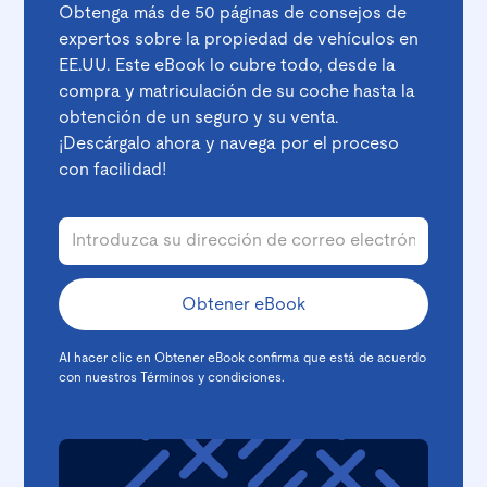
Obtenga más de 50 páginas de consejos de
expertos sobre la propiedad de vehículos en
EE.UU. Este eBook lo cubre todo, desde la
compra y matriculación de su coche hasta la
obtención de un seguro y su venta.
¡Descárgalo ahora y navega por el proceso
con facilidad!
Al hacer clic en Obtener eBook confirma que está de acuerdo
con nuestros
Términos y condiciones
.