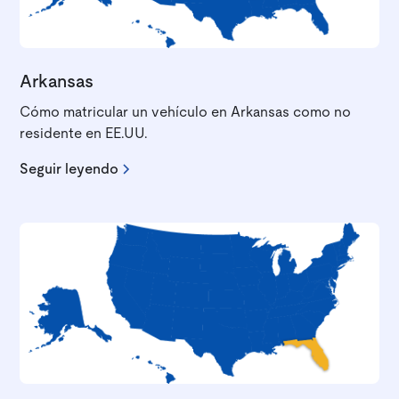
Arkansas
Cómo matricular un vehículo en Arkansas como no
residente en EE.UU.
Seguir leyendo