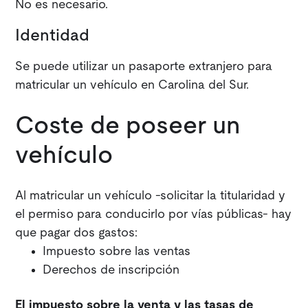
No es necesario.
Identidad
Se puede utilizar un pasaporte extranjero para
matricular un vehículo en Carolina del Sur.
Coste de poseer un
vehículo
Al matricular un vehículo -solicitar la titularidad y
el permiso para conducirlo por vías públicas- hay
que pagar dos gastos:
Impuesto sobre las ventas
Derechos de inscripción
El impuesto sobre la venta y las tasas de