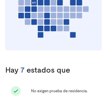
Hay
7
estados que
No exigen prueba de residencia.