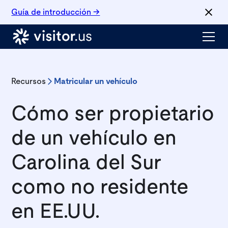
Guía de introducción →
Recursos
Matricular un vehículo
Cómo ser propietario
de un vehículo en
Carolina del Sur
como no residente
en EE.UU.