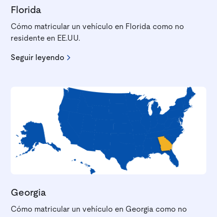
Florida
Cómo matricular un vehículo en Florida como no
residente en EE.UU.
Seguir leyendo
Georgia
Cómo matricular un vehículo en Georgia como no