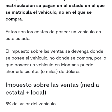
matriculación se pagan en el estado en el que
se matricula el vehículo, no en el que se
compra.
Estos son los costes de poseer un vehículo en
este estado.
El impuesto sobre las ventas se devenga donde
se posee el vehículo, no donde se compra, por lo
que poseer un vehículo en Montana puede
ahorrarle cientos (o miles) de dólares.
Impuesto sobre las ventas (media
estatal + local)
5% del valor del vehículo