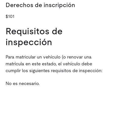
Derechos de inscripción
$101
Requisitos de
inspección
Para matricular un vehículo (o renovar una
matrícula en este estado, el vehículo debe
cumplir los siguientes requisitos de inspección:
No es necesario.