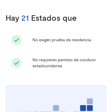
Hay
21
Estados que
No exigen prueba de residencia.
No requieren permiso de conducir
estadounidense.