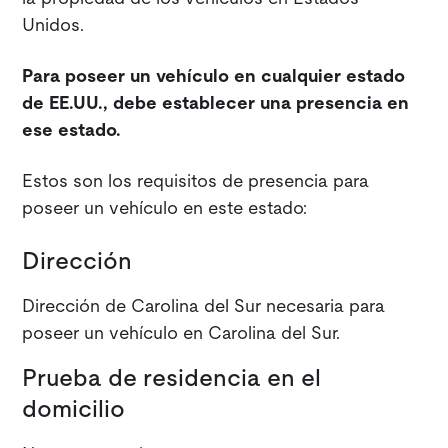
Unidos.
Para poseer un vehículo en cualquier estado
de EE.UU., debe establecer una presencia en
ese estado.
Estos son los requisitos de presencia para
poseer un vehículo en este estado:
Dirección
Dirección de Carolina del Sur necesaria para
poseer un vehículo en Carolina del Sur.
Prueba de residencia en el
domicilio