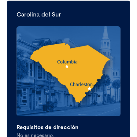
Carolina del Sur
Requisitos de dirección
No es necesario.