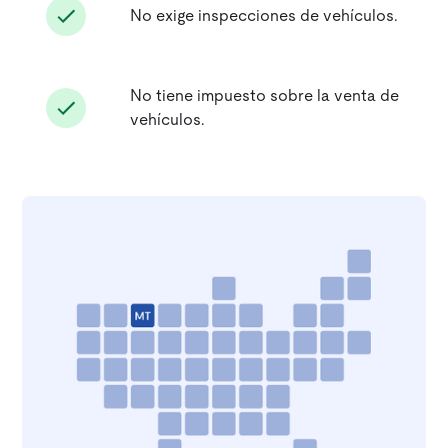
No exige inspecciones de vehículos.
No tiene impuesto sobre la venta de
vehículos.