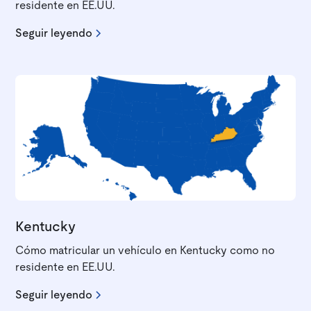
residente en EE.UU.
Seguir leyendo
Kentucky
Cómo matricular un vehículo en Kentucky como no
residente en EE.UU.
Seguir leyendo