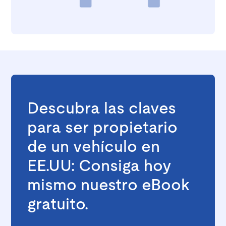
Descubra las claves
para ser propietario
de un vehículo en
EE.UU: Consiga hoy
mismo nuestro eBook
gratuito.