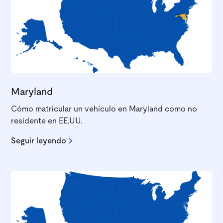
Maryland
Cómo matricular un vehículo en Maryland como no
residente en EE.UU.
Seguir leyendo