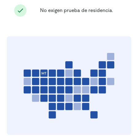
No exigen prueba de residencia.