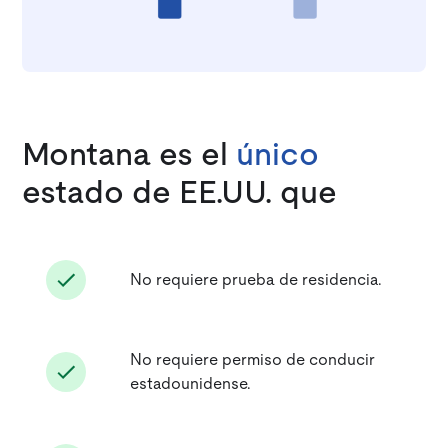
Montana es el
único
estado de EE.UU. que
No requiere prueba de residencia.
No requiere permiso de conducir
estadounidense.