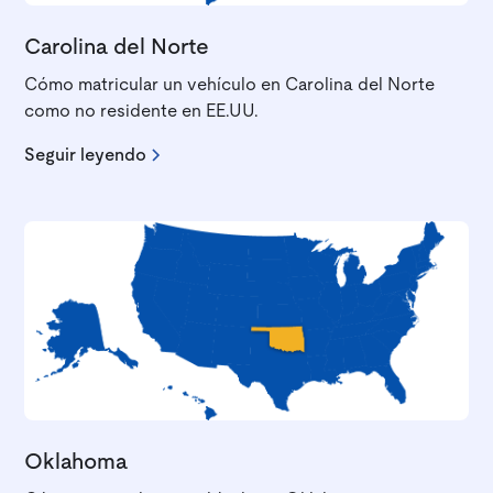
Carolina del Norte
Cómo matricular un vehículo en Carolina del Norte
como no residente en EE.UU.
Seguir leyendo
Oklahoma