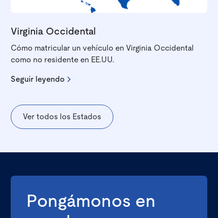
Virginia Occidental
Cómo matricular un vehículo en Virginia Occidental
como no residente en EE.UU.
Seguir leyendo
Ver todos los Estados
Pongámonos en