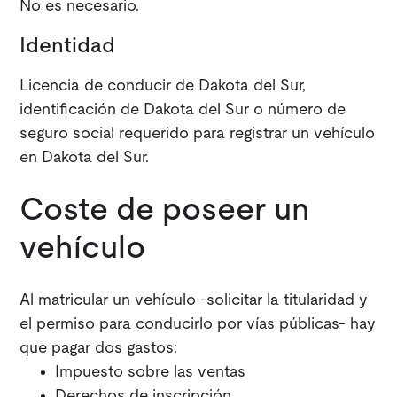
No es necesario.
Identidad
Licencia de conducir de Dakota del Sur,
identificación de Dakota del Sur o número de
seguro social requerido para registrar un vehículo
en Dakota del Sur.
Coste de poseer un
vehículo
Al matricular un vehículo -solicitar la titularidad y
el permiso para conducirlo por vías públicas- hay
que pagar dos gastos:
Impuesto sobre las ventas
Derechos de inscripción