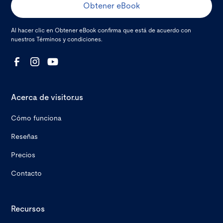
Al hacer clic en Obtener eBook confirma que está de acuerdo con
nuestros
Términos y condiciones
.
Acerca de visitor.us
Cómo funciona
Reseñas
Precios
Contacto
Recursos