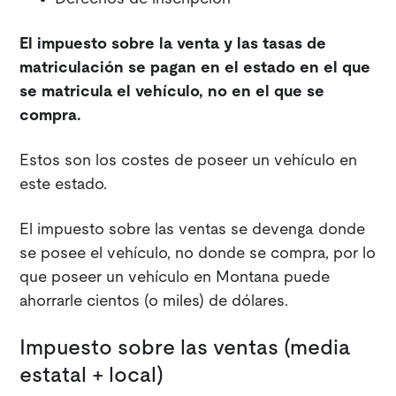
El impuesto sobre la venta y las tasas de
matriculación se pagan en el estado en el que
se matricula el vehículo, no en el que se
compra.
Estos son los costes de poseer un vehículo en
este estado.
El impuesto sobre las ventas se devenga donde
se posee el vehículo, no donde se compra, por lo
que poseer un vehículo en Montana puede
ahorrarle cientos (o miles) de dólares.
Impuesto sobre las ventas (media
estatal + local)