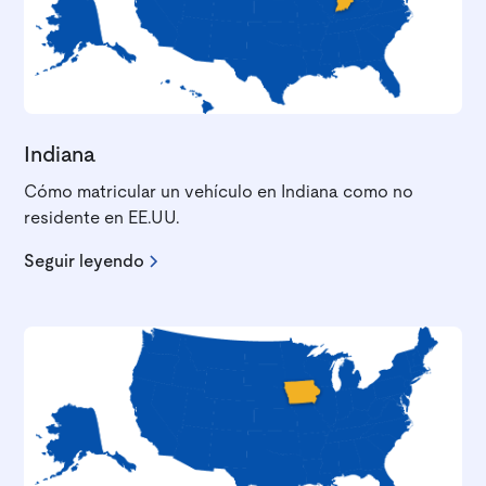
Indiana
Cómo matricular un vehículo en Indiana como no
residente en EE.UU.
Seguir leyendo