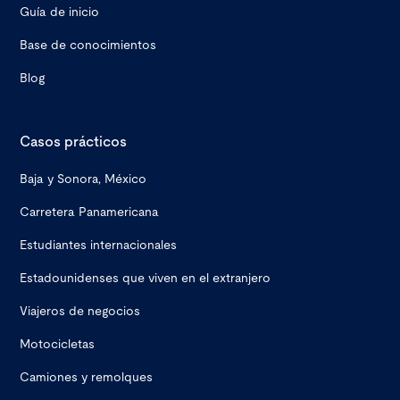
Guía de inicio
Base de conocimientos
Blog
Casos prácticos
Baja y Sonora, México
Carretera Panamericana
Estudiantes internacionales
Estadounidenses que viven en el extranjero
Viajeros de negocios
Motocicletas
Camiones y remolques