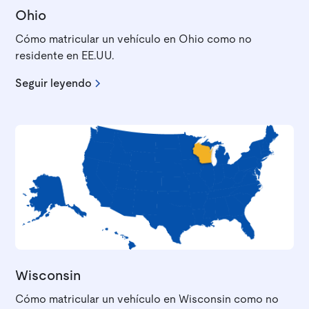
Ohio
Cómo matricular un vehículo en Ohio como no
residente en EE.UU.
Seguir leyendo
Wisconsin
Cómo matricular un vehículo en Wisconsin como no