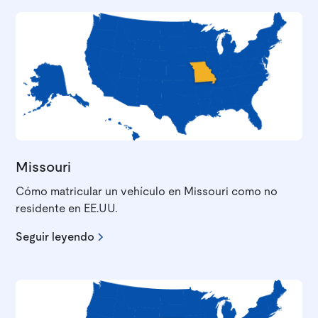
Missouri
Cómo matricular un vehículo en Missouri como no
residente en EE.UU.
Seguir leyendo