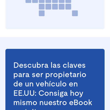
Descubra las claves
para ser propietario
de un vehículo en
EE.UU: Consiga hoy
mismo nuestro eBook