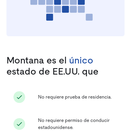
Montana es el
único
estado de EE.UU. que
No requiere prueba de residencia.
No requiere permiso de conducir
estadounidense.