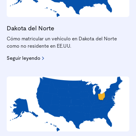
Dakota del Norte
Cómo matricular un vehículo en Dakota del Norte
como no residente en EE.UU.
Seguir leyendo