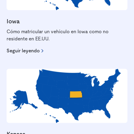
Iowa
Cómo matricular un vehículo en Iowa como no
residente en EE.UU.
Seguir leyendo