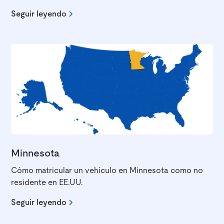
Seguir leyendo
Minnesota
Cómo matricular un vehículo en Minnesota como no
residente en EE.UU.
Seguir leyendo