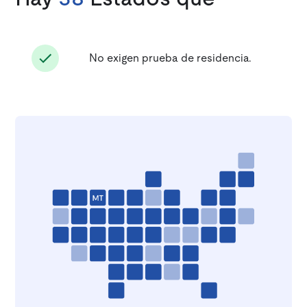
No exigen prueba de residencia.