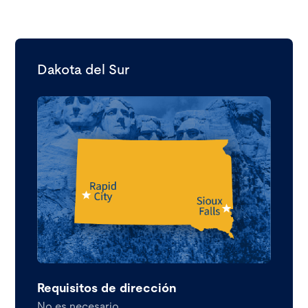
Dakota del Sur
Requisitos de dirección
No es necesario.