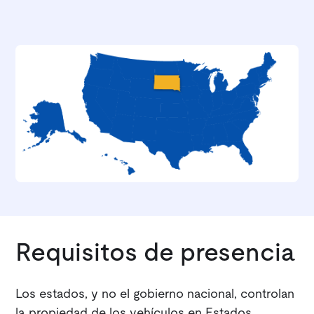
Requisitos de presencia
Los estados, y no el gobierno nacional, controlan
la propiedad de los vehículos en Estados