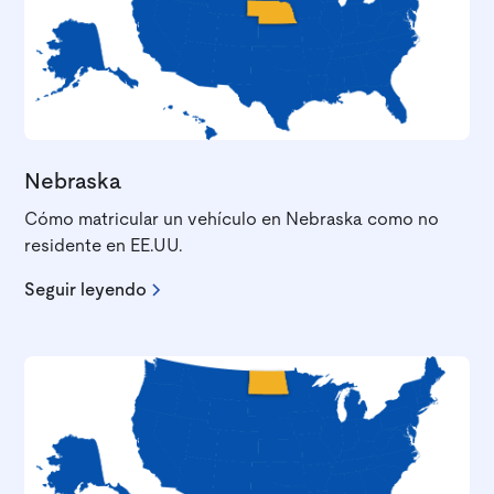
Nebraska
Cómo matricular un vehículo en Nebraska como no
residente en EE.UU.
Seguir leyendo