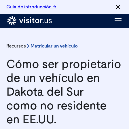
Guía de introducción →
Recursos
Matricular un vehículo
Cómo ser propietario
de un vehículo en
Dakota del Sur
como no residente
en EE.UU.