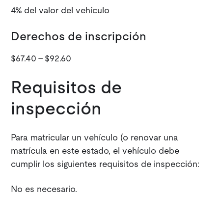
4% del valor del vehículo
Derechos de inscripción
$67.40 - $92.60
Requisitos de
inspección
Para matricular un vehículo (o renovar una
matrícula en este estado, el vehículo debe
cumplir los siguientes requisitos de inspección:
No es necesario.