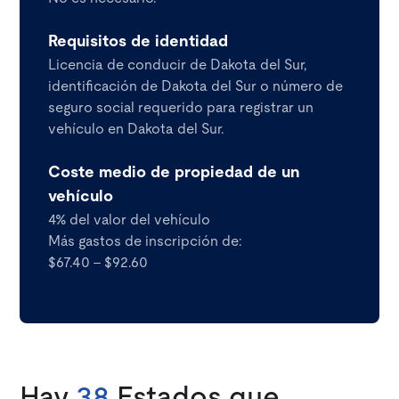
Requisitos de identidad
Licencia de conducir de Dakota del Sur,
identificación de Dakota del Sur o número de
seguro social requerido para registrar un
vehículo en Dakota del Sur.
Coste medio de propiedad de un
vehículo
4% del valor del vehículo
Más gastos de inscripción de:
$67.40 - $92.60
Hay
38
Estados que