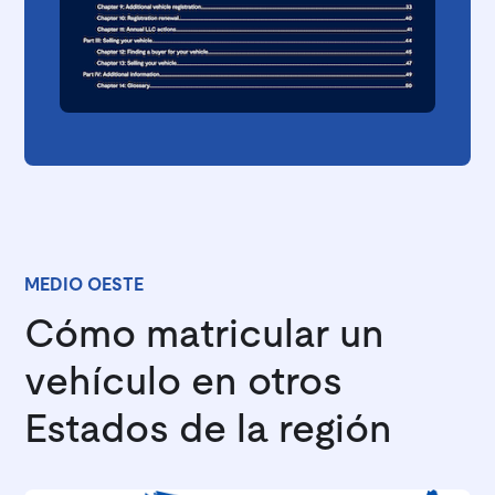
MEDIO OESTE
Cómo matricular un
vehículo en otros
Estados de la región