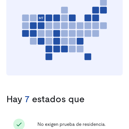
Hay
7
estados que
No exigen prueba de residencia.