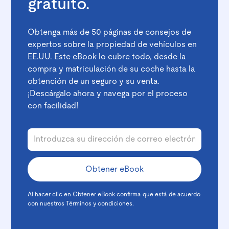
gratuito.
Obtenga más de 50 páginas de consejos de
expertos sobre la propiedad de vehículos en
EE.UU. Este eBook lo cubre todo, desde la
compra y matriculación de su coche hasta la
obtención de un seguro y su venta.
¡Descárgalo ahora y navega por el proceso
con facilidad!
Al hacer clic en Obtener eBook confirma que está de acuerdo
con nuestros
Términos y condiciones
.