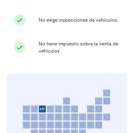
No exige inspecciones de vehículos.
No tiene impuesto sobre la venta de
vehículos.