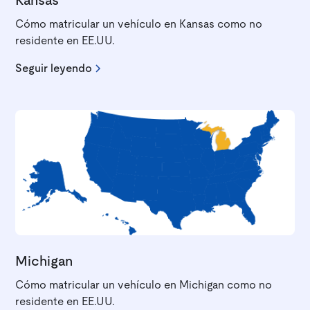
Kansas
Cómo matricular un vehículo en Kansas como no
residente en EE.UU.
Seguir leyendo
Michigan
Cómo matricular un vehículo en Michigan como no
residente en EE.UU.