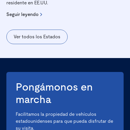
residente en EE.UU.
Seguir leyendo
Ver todos los Estados
Pongámonos en
marcha
Facilitamos la propiedad de vehículos
estadounidenses para que pueda disfrutar de
su visita.