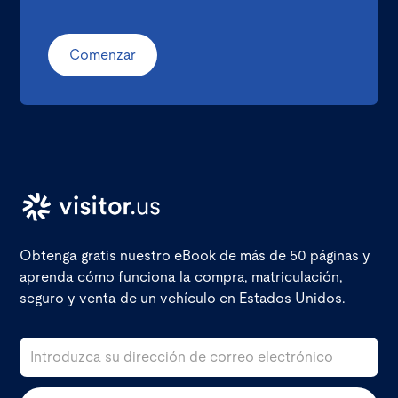
Comenzar
Obtenga gratis nuestro eBook de más de 50 páginas y
aprenda cómo funciona la compra, matriculación,
seguro y venta de un vehículo en Estados Unidos.