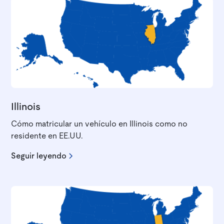
Illinois
Cómo matricular un vehículo en Illinois como no
residente en EE.UU.
Seguir leyendo