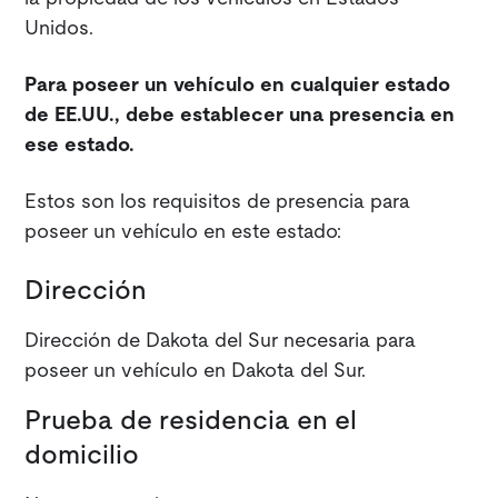
Unidos.
Para poseer un vehículo en cualquier estado
de EE.UU., debe establecer una presencia en
ese estado.
Estos son los requisitos de presencia para
poseer un vehículo en este estado:
Dirección
Dirección de Dakota del Sur necesaria para
poseer un vehículo en Dakota del Sur.
Prueba de residencia en el
domicilio