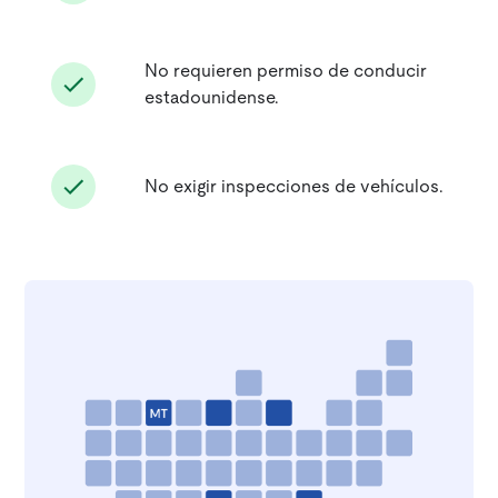
No requieren permiso de conducir
estadounidense.
No exigir inspecciones de vehículos.