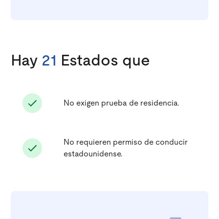
Hay
21
Estados que
No exigen prueba de residencia.
No requieren permiso de conducir
estadounidense.