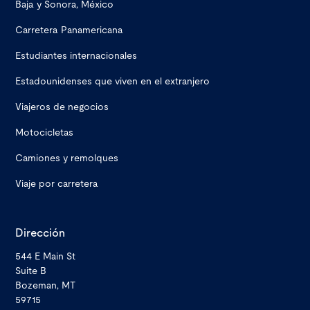
Baja y Sonora, México
Carretera Panamericana
Estudiantes internacionales
Estadounidenses que viven en el extranjero
Viajeros de negocios
Motocicletas
Camiones y remolques
Viaje por carretera
Dirección
544 E Main St
Suite B
Bozeman, MT
59715