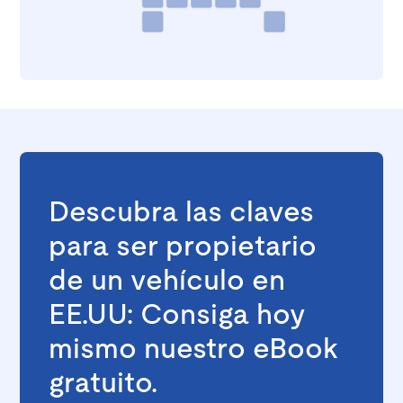
Descubra las claves
para ser propietario
de un vehículo en
EE.UU: Consiga hoy
mismo nuestro eBook
gratuito.