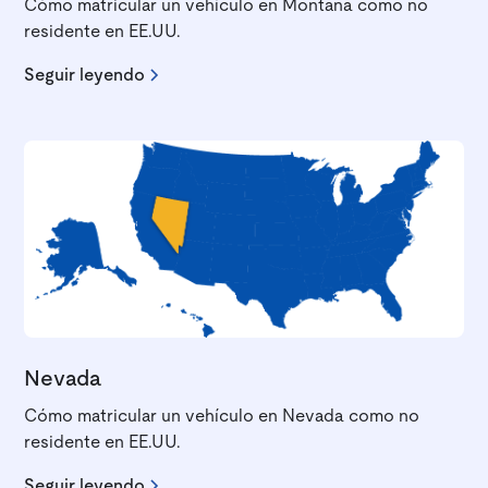
Cómo matricular un vehículo en Montana como no
residente en EE.UU.
Seguir leyendo
Nevada
Cómo matricular un vehículo en Nevada como no
residente en EE.UU.
Seguir leyendo