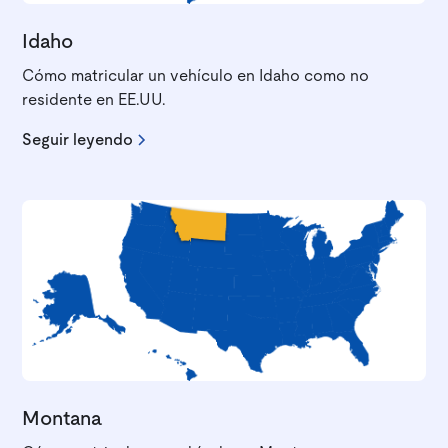
Idaho
Cómo matricular un vehículo en Idaho como no
residente en EE.UU.
Seguir leyendo
Montana