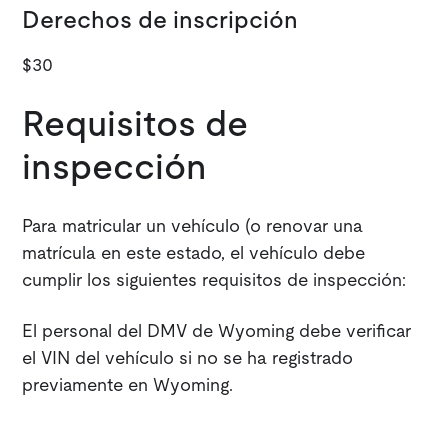
Derechos de inscripción
$30
Requisitos de
inspección
Para matricular un vehículo (o renovar una
matrícula en este estado, el vehículo debe
cumplir los siguientes requisitos de inspección:
El personal del DMV de Wyoming debe verificar
el VIN del vehículo si no se ha registrado
previamente en Wyoming.