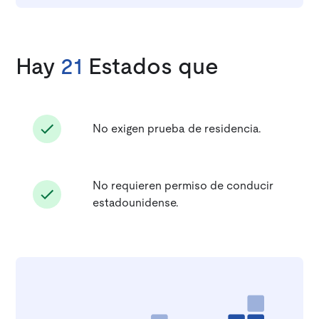
Hay
21
Estados que
No exigen prueba de residencia.
No requieren permiso de conducir
estadounidense.