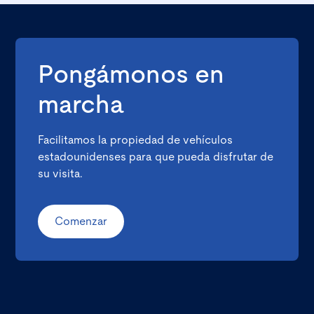
Pongámonos en
marcha
Facilitamos la propiedad de vehículos
estadounidenses para que pueda disfrutar de
su visita.
Comenzar