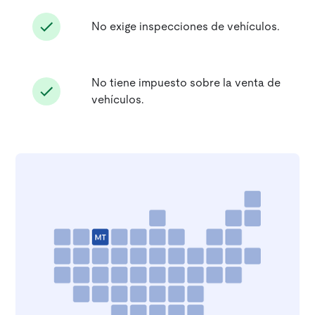
No exige inspecciones de vehículos.
No tiene impuesto sobre la venta de
vehículos.