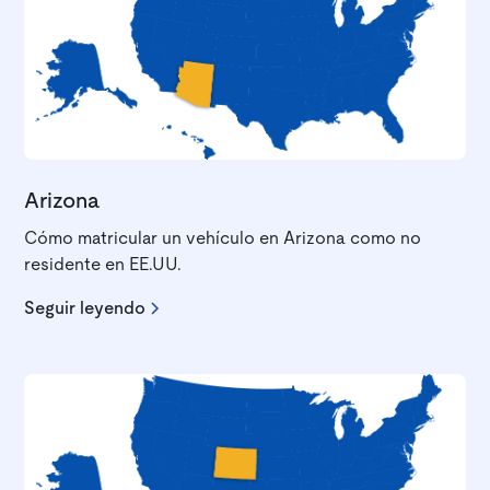
Arizona
Cómo matricular un vehículo en Arizona como no
residente en EE.UU.
Seguir leyendo