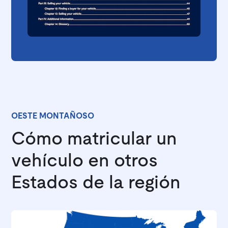
OESTE MONTAÑOSO
Cómo matricular un
vehículo en otros
Estados de la región