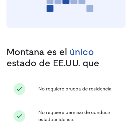
Montana es el
único
estado de EE.UU. que
No requiere prueba de residencia.
No requiere permiso de conducir
estadounidense.