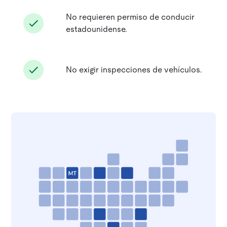
No requieren permiso de conducir
estadounidense.
No exigir inspecciones de vehículos.