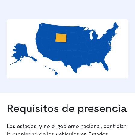
Requisitos de presencia
Los estados, y no el gobierno nacional, controlan
la propiedad de los vehículos en Estados