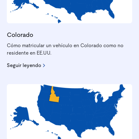
Colorado
Cómo matricular un vehículo en Colorado como no
residente en EE.UU.
Seguir leyendo