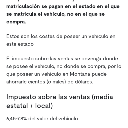
matriculación se pagan en el estado en el que
se matricula el vehículo, no en el que se
compra.
Estos son los costes de poseer un vehículo en
este estado.
El impuesto sobre las ventas se devenga donde
se posee el vehículo, no donde se compra, por lo
que poseer un vehículo en Montana puede
ahorrarle cientos (o miles) de dólares.
Impuesto sobre las ventas (media
estatal + local)
6,45-7,8% del valor del vehículo