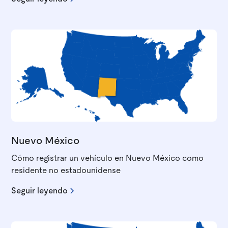
Nuevo México
Cómo registrar un vehículo en Nuevo México como
residente no estadounidense
Seguir leyendo