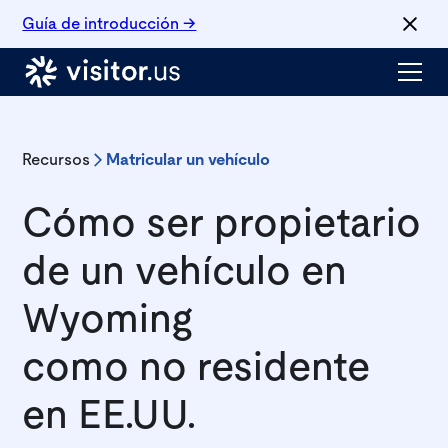
Guía de introducción →
Recursos
Matricular un vehículo
Cómo ser propietario
de un vehículo en
Wyoming
como no residente
en EE.UU.