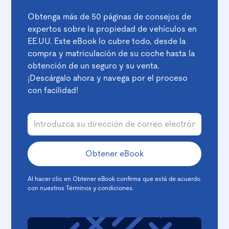
Obtenga más de 50 páginas de consejos de
expertos sobre la propiedad de vehículos en
EE.UU. Este eBook lo cubre todo, desde la
compra y matriculación de su coche hasta la
obtención de un seguro y su venta.
¡Descárgalo ahora y navega por el proceso
con facilidad!
Al hacer clic en Obtener eBook confirma que está de acuerdo
con nuestros
Términos y condiciones
.