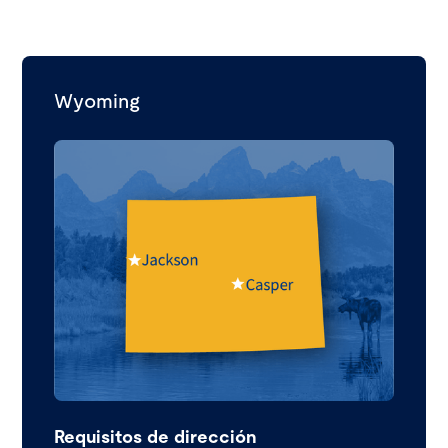
Wyoming
Requisitos de dirección