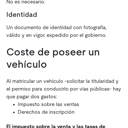
No es necesario.
Identidad
Un documento de identidad con fotografía,
válido y en vigor, expedido por el gobierno.
Coste de poseer un
vehículo
Al matricular un vehículo -solicitar la titularidad y
el permiso para conducirlo por vías públicas- hay
que pagar dos gastos:
Impuesto sobre las ventas
Derechos de inscripción
El impuesto sobre la venta y las tasas de