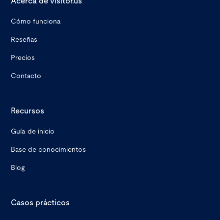
Acerca de visitor.us
Cómo funciona
Reseñas
Precios
Contacto
Recursos
Guía de inicio
Base de conocimientos
Blog
Casos prácticos