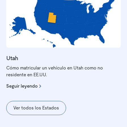
Utah
Cómo matricular un vehículo en Utah como no
residente en EE.UU.
Seguir leyendo
Ver todos los Estados