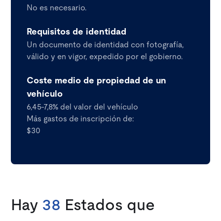
No es necesario.
Requisitos de identidad
Un documento de identidad con fotografía,
válido y en vigor, expedido por el gobierno.
Coste medio de propiedad de un
vehículo
6,45-7,8% del valor del vehículo
Más gastos de inscripción de:
$30
Hay
38
Estados que