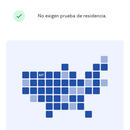
No exigen prueba de residencia.