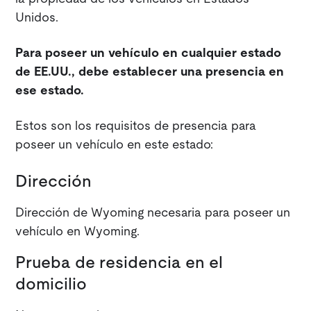
Unidos.
Para poseer un vehículo en cualquier estado
de EE.UU., debe establecer una presencia en
ese estado.
Estos son los requisitos de presencia para
poseer un vehículo en este estado:
Dirección
Dirección de Wyoming necesaria para poseer un
vehículo en Wyoming.
Prueba de residencia en el
domicilio