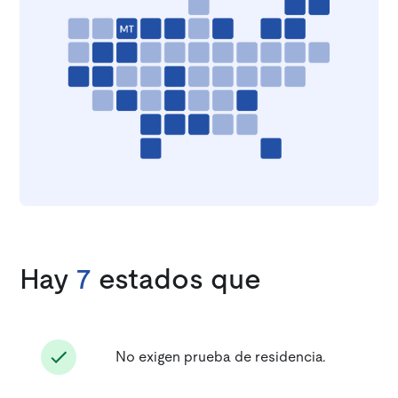
Hay
7
estados que
No exigen prueba de residencia.