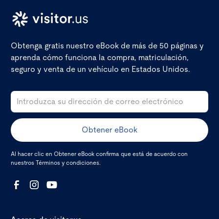
Obtenga gratis nuestro eBook de más de 50 páginas y
aprenda cómo funciona la compra, matriculación,
seguro y venta de un vehículo en Estados Unidos.
Al hacer clic en Obtener eBook confirma que está de acuerdo con
nuestros
Términos y condiciones
.